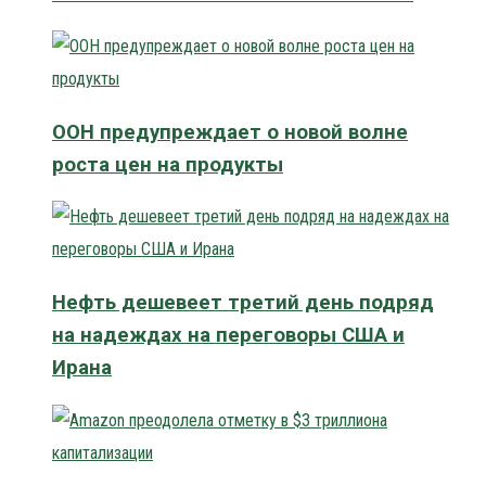
ООН предупреждает о новой волне
роста цен на продукты
Нефть дешевеет третий день подряд
на надеждах на переговоры США и
Ирана