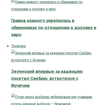
Гривна немного укрепилась в
обменниках по отношению к доллару и
евро
Политика
Зеленский впервые за каденцию
посетил Сербию: встретился с
Вучичем