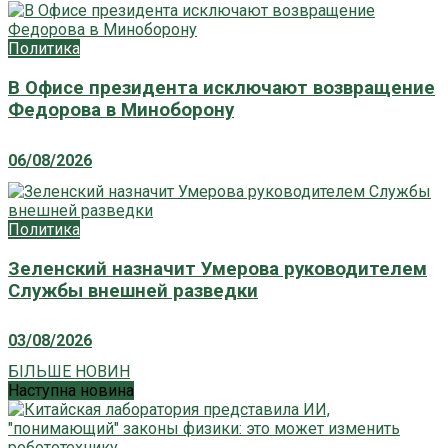
Политика
В Офисе президента исключают возвращение
Федорова в Миноборону
06/08/2026
Политика
Зеленский назначит Умерова руководителем
Службы внешней разведки
03/08/2026
БІЛЬШЕ НОВИН
Наступна новина