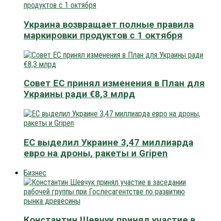
Украина возвращает полные правила
маркировки продуктов с 1 октября
Совет ЕС принял изменения в План для
Украины ради €8,3 млрд
ЕС выделил Украине 3,47 миллиарда
евро на дроны, ракеты и Gripen
Бизнес
Константин Шевчук принял участие в