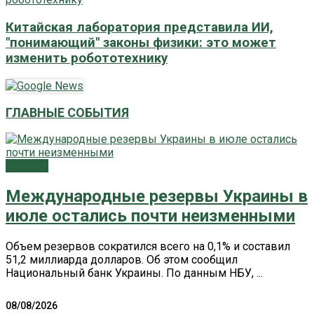
Китайская лаборатория представила ИИ,
"понимающий" законы физики: это может
изменить робототехнику
ГЛАВНЫЕ СОБЫТИЯ
Главное
Международные резервы Украины в
июле остались почти неизменными
Объем резервов сократился всего на 0,1% и составил
51,2 миллиарда долларов. Об этом сообщил
Национальный банк Украины. По данным НБУ, ...
08/08/2026