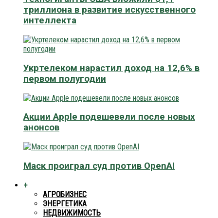
триллиона в развитие искусственного
интеллекта
Укртелеком нарастил доход на 12,6% в
первом полугодии
Акции Apple подешевели после новых
анонсов
Маск проиграл суд против OpenAI
+
АГРОБИЗНЕС
ЭНЕРГЕТИКА
НЕДВИЖИМОСТЬ