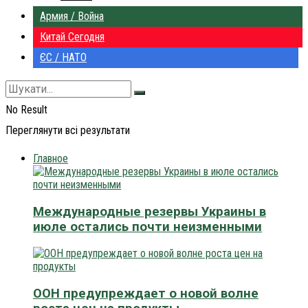
Армия / Война
Китай Сегодня
ЄС / НАТО
No Result
Переглянути всі результати
Главное
Международные резервы Украины в
июле остались почти неизменными
ООН предупреждает о новой волне