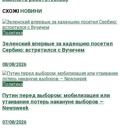
СХОЖІ
НОВИНИ
Политика
Зеленский впервые за каденцию посетил
Сербию: встретился с Вучичем
08/08/2026
Политика
Путин перед выбором: мобилизация или
утаивание потерь накануне выборов —
Newsweek
07/08/2026