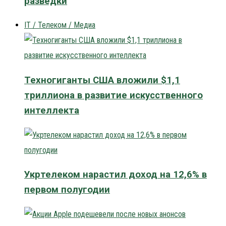
разведки
IT / Телеком / Медиа
Техногиганты США вложили $1,1
триллиона в развитие искусственного
интеллекта
Укртелеком нарастил доход на 12,6% в
первом полугодии