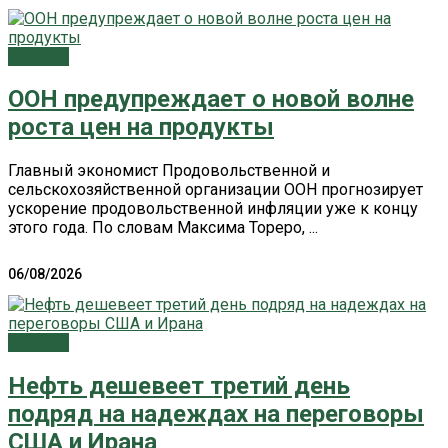
Главное
ООН предупреждает о новой волне
роста цен на продукты
Главный экономист Продовольственной и
сельскохозяйственной организации ООН прогнозирует
ускорение продовольственной инфляции уже к концу
этого года. По словам Максима Тореро, ...
06/08/2026
Главное
Нефть дешевеет третий день
подряд на надеждах на переговоры
США и Ирана