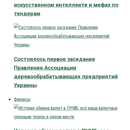
искусственном интеллекте и мифах по
тендерам
Состоялось первое заседание
Правления Ассоциации
деревообрабатывающих предприятий
Украины
Финансы