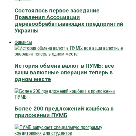
Состоялось первое заседание
Правления Ассоциации
деревообрабатывающих предприятий
Украины
Финансы
История обмена валют в ПУМБ: все
ваши валютные операции теперь в
одном месте
Более 200 предложений кэшбека в
приложении ПУМБ