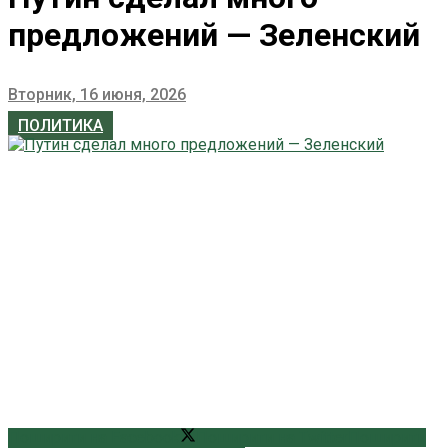
предложений — Зеленский
Вторник, 16 июня, 2026
ПОЛИТИКА
Поширити на Facebook
Поширити на Twitter
Поширити