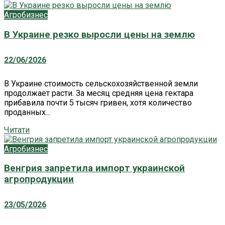
Агробизнес
В Украине резко выросли цены на землю
22/06/2026
В Украине стоимость сельскохозяйственной земли
продолжает расти. За месяц средняя цена гектара
прибавила почти 5 тысяч гривен, хотя количество
проданных...
Читати
Агробизнес
Венгрия запретила импорт украинской
агропродукции
23/05/2026