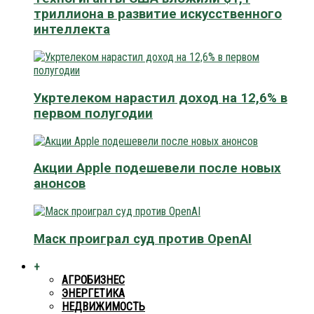
триллиона в развитие искусственного
интеллекта
Укртелеком нарастил доход на 12,6% в
первом полугодии
Акции Apple подешевели после новых
анонсов
Маск проиграл суд против OpenAI
+
АГРОБИЗНЕС
ЭНЕРГЕТИКА
НЕДВИЖИМОСТЬ