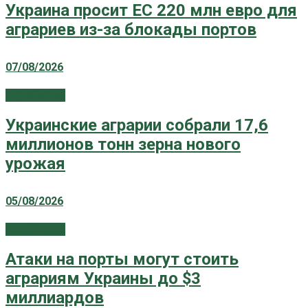
Украина просит ЕС 220 млн евро для
аграриев из-за блокады портов
07/08/2026
Агробизнес
Украинские аграрии собрали 17,6
миллионов тонн зерна нового
урожая
05/08/2026
Агробизнес
Атаки на порты могут стоить
аграриям Украины до $3
миллиардов