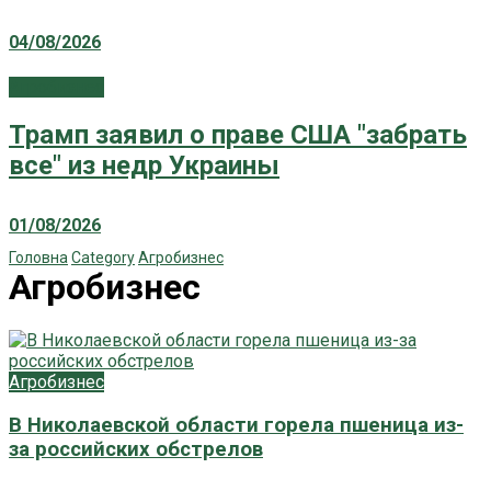
04/08/2026
Агробизнес
Трамп заявил о праве США "забрать
все" из недр Украины
01/08/2026
Головна
Category
Агробизнес
Агробизнес
Агробизнес
В Николаевской области горела пшеница из-
за российских обстрелов