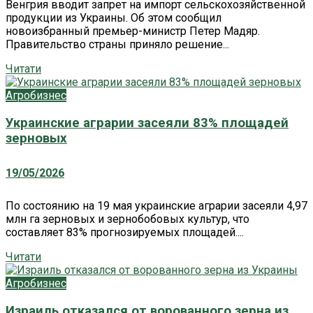
Венгрия вводит запрет на импорт сельскохозяйственной
продукции из Украины. Об этом сообщил
новоизбранный премьер-министр Петер Мадяр.
Правительство страны приняло решение...
Читати
Агробизнес
Украинские аграрии засеяли 83% площадей
зерновых
19/05/2026
По состоянию на 19 мая украинские аграрии засеяли 4,97
млн ​​га зерновых и зернобобовых культур, что
составляет 83% прогнозируемых площадей....
Читати
Агробизнес
Израиль отказался от ворованного зерна из