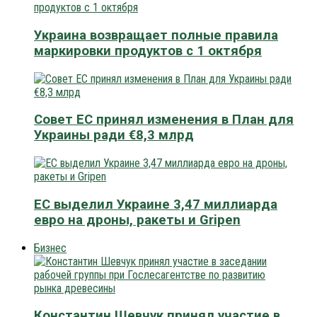
Украина возвращает полные правила
маркировки продуктов с 1 октября
Совет ЕС принял изменения в План для
Украины ради €8,3 млрд
ЕС выделил Украине 3,47 миллиарда
евро на дроны, ракеты и Gripen
Бизнес
Константин Шевчук принял участие в