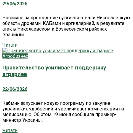
29/06/2026
Россияне за прошедшие сутки атаковали Николаевскую
область дронами, КАБами и артиллерией, в результате
атак в Николаевском и Вознесенском районах
возникли...
Читати
Агробизнес
Правительство усиливает поддержку
аграриев
22/06/2026
Кабмин запускает новую программу по закупке
украинских удобрений и увеличивает компенсации на
мелиорацию. Об этом 19 июня сообщила премьер-
министр Украины...
Читати