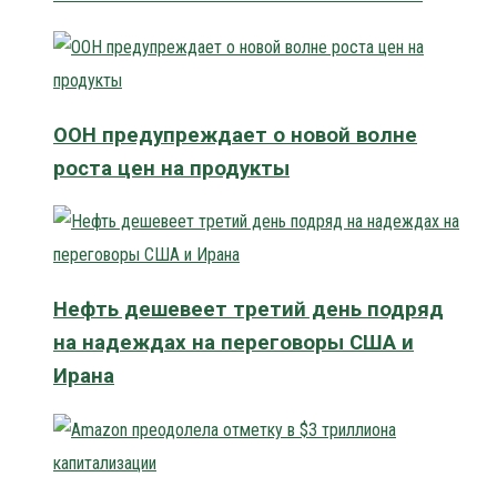
ООН предупреждает о новой волне
роста цен на продукты
Нефть дешевеет третий день подряд
на надеждах на переговоры США и
Ирана