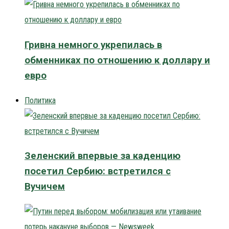
Гривна немного укрепилась в
обменниках по отношению к доллару и
евро
Политика
Зеленский впервые за каденцию
посетил Сербию: встретился с
Вучичем