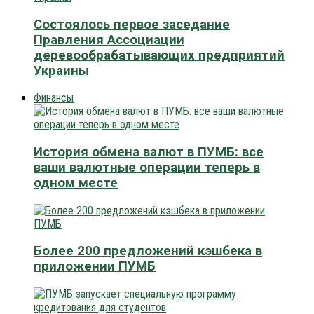
Состоялось первое заседание
Правления Ассоциации
деревообрабатывающих предприятий
Украины
Финансы
История обмена валют в ПУМБ: все
ваши валютные операции теперь в
одном месте
Более 200 предложений кэшбека в
приложении ПУМБ