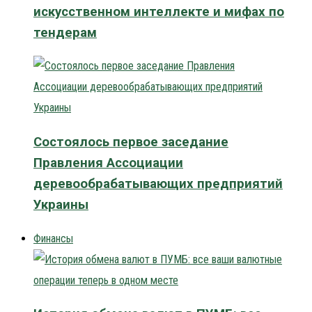
искусственном интеллекте и мифах по
тендерам
Состоялось первое заседание
Правления Ассоциации
деревообрабатывающих предприятий
Украины
Финансы