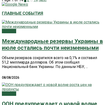
ГЛАВНЫЕ СОБЫТИЯ
Главное
Международные резервы Украины в
июле остались почти неизменными
Объем резервов сократился всего на 0,1% и составил
51,2 миллиарда долларов. Об этом сообщил
Национальный банк Украины. По данным НБУ, ...
08/08/2026
Главное
ООН предупреждает о новой волне