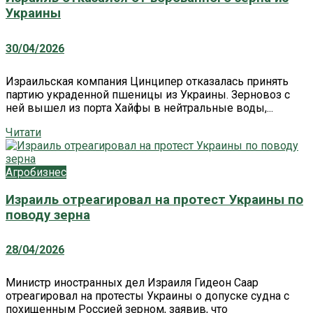
Украины
30/04/2026
Израильская компания Цинципер отказалась принять
партию украденной пшеницы из Украины. Зерновоз с
ней вышел из порта Хайфы в нейтральные воды,...
Читати
Агробизнес
Израиль отреагировал на протест Украины по
поводу зерна
28/04/2026
Министр иностранных дел Израиля Гидеон Саар
отреагировал на протесты Украины о допуске судна с
похищенным Россией зерном, заявив, что