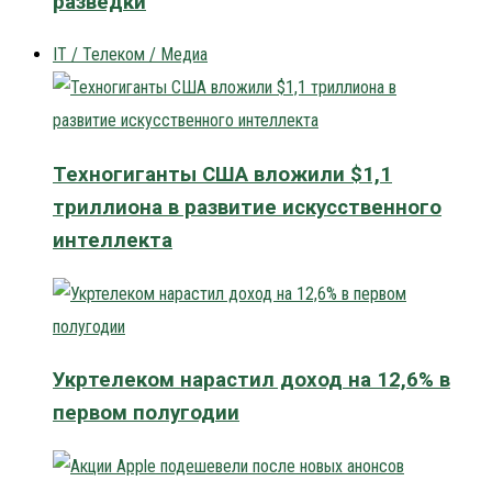
разведки
IT / Телеком / Медиа
Техногиганты США вложили $1,1
триллиона в развитие искусственного
интеллекта
Укртелеком нарастил доход на 12,6% в
первом полугодии