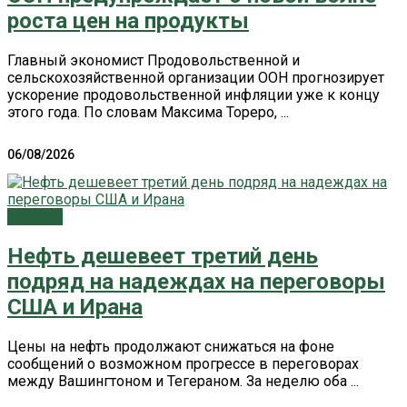
роста цен на продукты
Главный экономист Продовольственной и
сельскохозяйственной организации ООН прогнозирует
ускорение продовольственной инфляции уже к концу
этого года. По словам Максима Тореро, ...
06/08/2026
Главное
Нефть дешевеет третий день
подряд на надеждах на переговоры
США и Ирана
Цены на нефть продолжают снижаться на фоне
сообщений о возможном прогрессе в переговорах
между Вашингтоном и Тегераном. За неделю оба ...