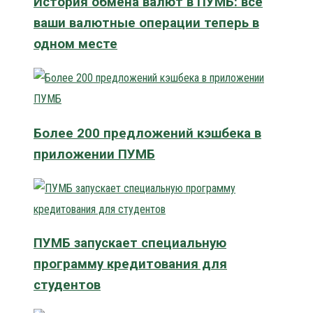
История обмена валют в ПУМБ: все
ваши валютные операции теперь в
одном месте
Более 200 предложений кэшбека в
приложении ПУМБ
ПУМБ запускает специальную
программу кредитования для
студентов