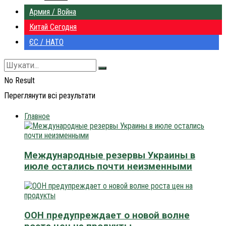
Армия / Война
Китай Сегодня
ЄС / НАТО
No Result
Переглянути всі результати
Главное
Международные резервы Украины в
июле остались почти неизменными
ООН предупреждает о новой волне