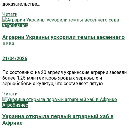
доказательства...
Читати
Агробизнес
Аграрии Украины ускорили темпы весеннего
сева
21/04/2026
По состоянию на 20 апреля украинские аграрии засеяли
более 1,25 млн гектаров яровых зерновых и
зернобобовых культур, что составляет пятую...
Читати
Агробизнес
Украина открыла первый аграрный хаб в
Африке