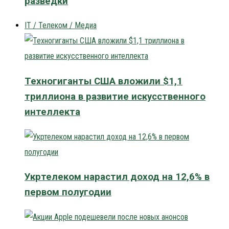
разведки
IT / Телеком / Медиа
Техногиганты США вложили $1,1
триллиона в развитие искусственного
интеллекта
Укртелеком нарастил доход на 12,6% в
первом полугодии