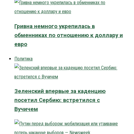
Гривна немного укрепилась в
обменниках по отношению к доллару и
евро
Политика
Зеленский впервые за каденцию
посетил Сербию: встретился с
Вучичем