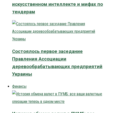
искусственном интеллекте и мифах по
тендерам
Состоялось первое заседание
Правления Ассоциации
деревообрабатывающих предприятий
Украины
Финансы