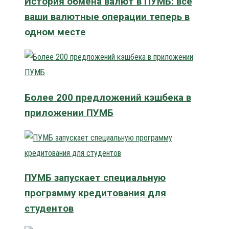
История обмена валют в ПУМБ: все
ваши валютные операции теперь в
одном месте
Более 200 предложений кэшбека в
приложении ПУМБ
ПУМБ запускает специальную
программу кредитования для
студентов