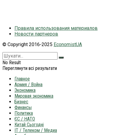
Правила использования материалов
Новости партнеров
© Copyright 2016-2025
EconomistUA
No Result
Переглянути всі результати
Главное
Армия / Война
Экономика
Мировая экономика
Бизнес
Финансы
Политика
ЄС / НАТО
Китай Сьогодні
IT / Телеком / Медиа