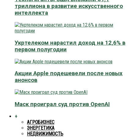
триллиона в развитие искусственного
интеллекта
Укртелеком нарастил доход на 12,6% в
первом полугодии
Акции Apple подешевели после новых
анонсов
Маск проиграл суд против OpenAI
+
АГРОБИЗНЕС
ЭНЕРГЕТИКА
НЕДВИЖИМОСТЬ