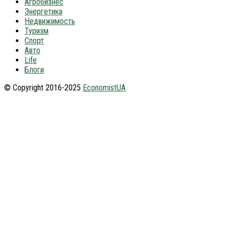
Агробизнес
Энергетика
Недвижимость
Туризм
Спорт
Авто
Life
Блоги
© Copyright 2016-2025
EconomistUA