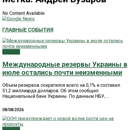
No Content Available
ГЛАВНЫЕ СОБЫТИЯ
Главное
Международные резервы Украины в
июле остались почти неизменными
Объем резервов сократился всего на 0,1% и составил
51,2 миллиарда долларов. Об этом сообщил
Национальный банк Украины. По данным НБУ, ...
08/08/2026
Главное