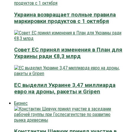
Украина возвращает полные правила
маркировки продуктов с 1 октября
Совет ЕС принял изменения в План для
Украины ради €8,3 млрд
ЕС выделил Украине 3,47 миллиарда
евро на дроны, ракеты и Gripen
Бизнес
Константин Шевчук принял участие в