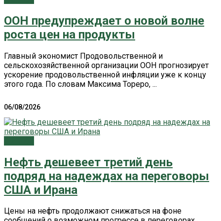
ООН предупреждает о новой волне
роста цен на продукты
Главный экономист Продовольственной и
сельскохозяйственной организации ООН прогнозирует
ускорение продовольственной инфляции уже к концу
этого года. По словам Максима Тореро, ...
06/08/2026
Главное
Нефть дешевеет третий день
подряд на надеждах на переговоры
США и Ирана
Цены на нефть продолжают снижаться на фоне
сообщений о возможном прогрессе в переговорах