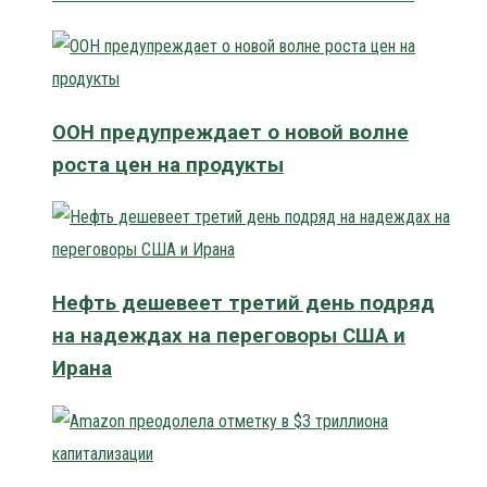
ООН предупреждает о новой волне
роста цен на продукты
Нефть дешевеет третий день подряд
на надеждах на переговоры США и
Ирана