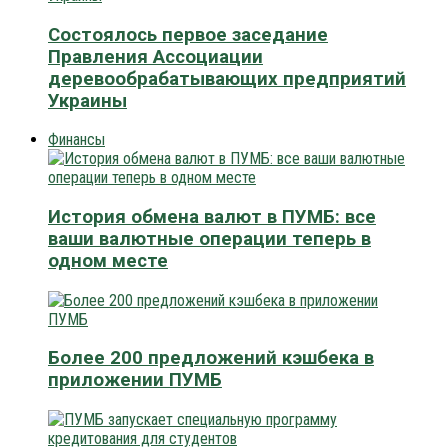
Состоялось первое заседание
Правления Ассоциации
деревообрабатывающих предприятий
Украины
Финансы
История обмена валют в ПУМБ: все
ваши валютные операции теперь в
одном месте
Более 200 предложений кэшбека в
приложении ПУМБ