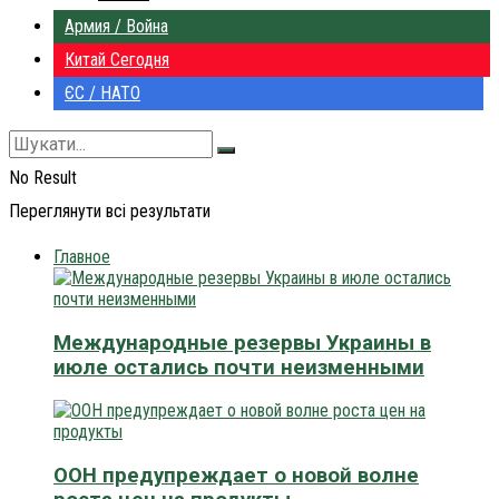
Армия / Война
Китай Сегодня
ЄС / НАТО
No Result
Переглянути всі результати
Главное
Международные резервы Украины в
июле остались почти неизменными
ООН предупреждает о новой волне