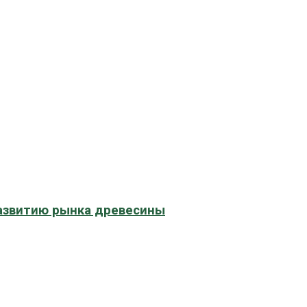
развитию рынка древесины