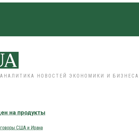
АНАЛИТИКА НОВОСТЕЙ ЭКОНОМИКИ И БИЗНЕСА
цен на продукты