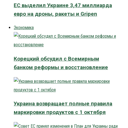
ЕС выделил Украине 3,47 миллиарда
евро на дроны, ракеты и Gripen
Экономика
Корецкий обсудил с Всемирным
банком реформы и восстановление
Украина возвращает полные правила
маркировки продуктов с 1 октября