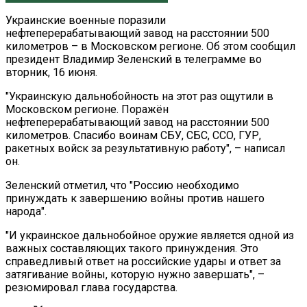
Украинские военные поразили
нефтеперерабатывающий завод на расстоянии 500
километров – в Московском регионе. Об этом сообщил
президент Владимир Зеленский в телеграмме во
вторник, 16 июня.
"Украинскую дальнобойность на этот раз ощутили в
Московском регионе. Поражён
нефтеперерабатывающий завод на расстоянии 500
километров. Спасибо воинам СБУ, СБС, ССО, ГУР,
ракетных войск за результативную работу", – написал
он.
Зеленский отметил, что "Россию необходимо
принуждать к завершению войны против нашего
народа".
"И украинское дальнобойное оружие является одной из
важных составляющих такого принуждения. Это
справедливый ответ на российские удары и ответ за
затягивание войны, которую нужно завершать", –
резюмировал глава государства.