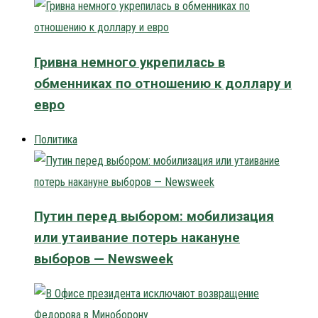
Гривна немного укрепилась в
обменниках по отношению к доллару и
евро
Политика
Путин перед выбором: мобилизация
или утаивание потерь накануне
выборов — Newsweek