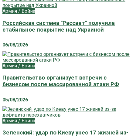
Армия / Война
Российская система "Рассвет" получила
стабильное покрытие над Украиной
06/08/2026
Армия / Война
Правительство организует встречи с
бизнесом после массированной атаки РФ
05/08/2026
Армия / Война
Зеленский: удар по Киеву унес 17 жизней из-