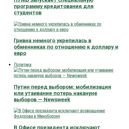
программу кредитования для
студентов
Гривна немного укрепилась в
обменниках по отношению к доллару и
евро
Политика
Путин перед выбором: мобилизация
или утаивание потерь накануне
выборов — Newsweek
В Офисе президента исключают