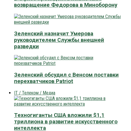
возвращение Федорова в Миноборону
Зеленский назначит Умерова
руководителем Службы внешней
разведки
Зеленский обсудил с Венсом поставки
перехватчиков Patriot
IT / Телеком / Медиа
Техногиганты США вложили $1,1
триллиона в развитие искусственного
интеллекта