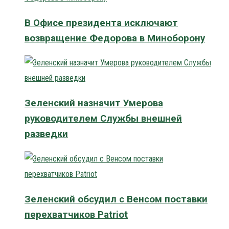
В Офисе президента исключают
возвращение Федорова в Миноборону
Зеленский назначит Умерова
руководителем Службы внешней
разведки
Зеленский обсудил с Венсом поставки
перехватчиков Patriot