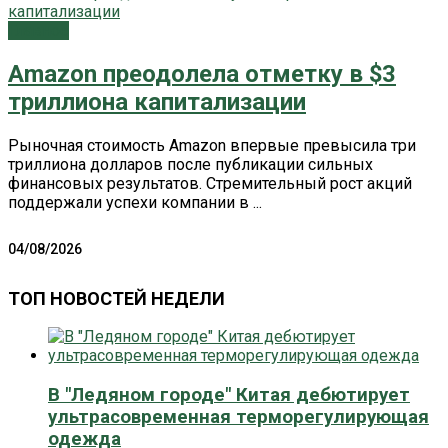
Главное
Amazon преодолела отметку в $3
триллиона капитализации
Рыночная стоимость Amazon впервые превысила три
триллиона долларов после публикации сильных
финансовых результатов. Стремительный рост акций
поддержали успехи компании в ...
04/08/2026
ТОП НОВОСТЕЙ НЕДЕЛИ
В "Ледяном городе" Китая дебютирует
ультрасовременная терморегулирующая
одежда