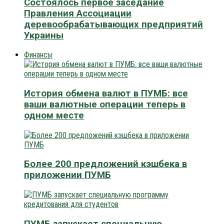
Состоялось первое заседание
Правления Ассоциации
деревообрабатывающих предприятий
Украины
Финансы
История обмена валют в ПУМБ: все
ваши валютные операции теперь в
одном месте
Более 200 предложений кэшбека в
приложении ПУМБ
ПУМБ запускает специальную