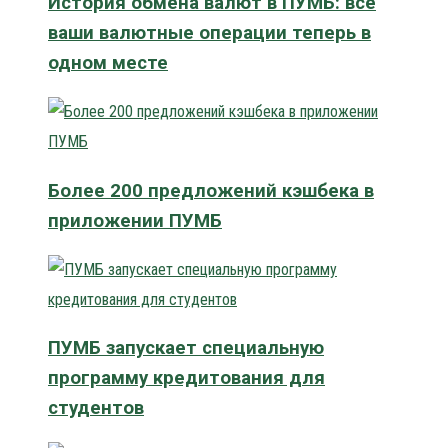
История обмена валют в ПУМБ: все
ваши валютные операции теперь в
одном месте
Более 200 предложений кэшбека в
приложении ПУМБ
ПУМБ запускает специальную
программу кредитования для
студентов