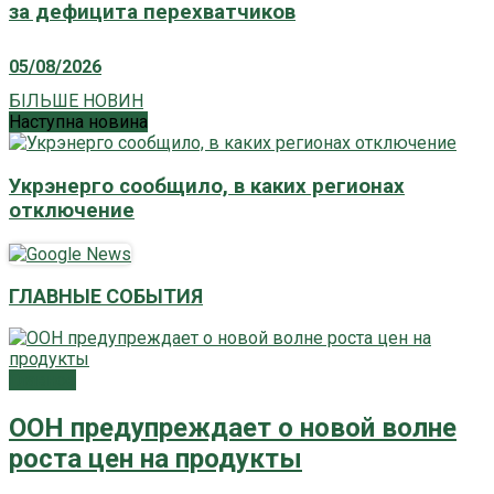
за дефицита перехватчиков
05/08/2026
БІЛЬШЕ НОВИН
Наступна новина
Укрэнерго сообщило, в каких регионах
отключение
ГЛАВНЫЕ СОБЫТИЯ
Главное
ООН предупреждает о новой волне
роста цен на продукты