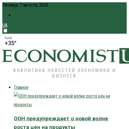
Пятница, 7 августа, 2026
О НАС
UA
Київ
+35°
АНАЛИТИКА НОВОСТЕЙ ЭКОНОМИКИ И
БИЗНЕСА
Главное
ООН предупреждает о новой волне
роста цен на продукты