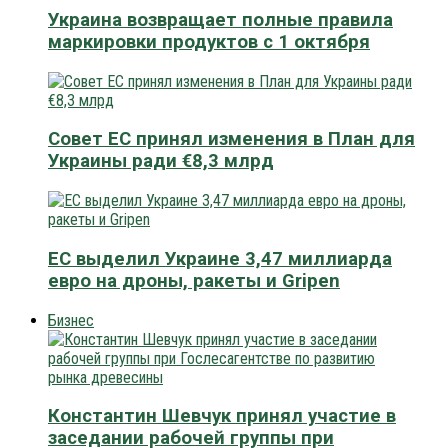
Украина возвращает полные правила
маркировки продуктов с 1 октября
Совет ЕС принял изменения в План для
Украины ради €8,3 млрд
ЕС выделил Украине 3,47 миллиарда
евро на дроны, ракеты и Gripen
Бизнес
Константин Шевчук принял участие в
заседании рабочей группы при