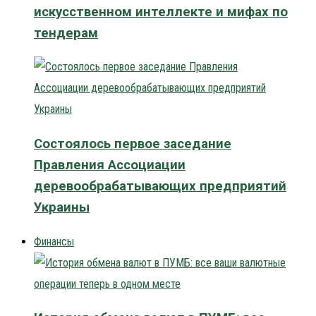
искусственном интеллекте и мифах по
тендерам
Состоялось первое заседание
Правления Ассоциации
деревообрабатывающих предприятий
Украины
Финансы