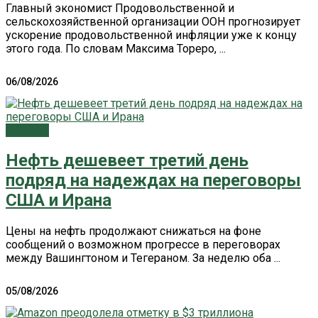
Главный экономист Продовольственной и
сельскохозяйственной организации ООН прогнозирует
ускорение продовольственной инфляции уже к концу
этого года. По словам Максима Тореро, ...
06/08/2026
Главное
Нефть дешевеет третий день
подряд на надеждах на переговоры
США и Ирана
Цены на нефть продолжают снижаться на фоне
сообщений о возможном прогрессе в переговорах
между Вашингтоном и Тегераном. За неделю оба ...
05/08/2026