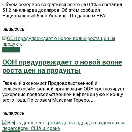
Объем резервов сократился всего на 0,1% и составил
51,2 миллиарда долларов. Об этом сообщил
Национальный банк Украины. По данным НБУ, ...
08/08/2026
Главное
ООН предупреждает о новой волне
роста цен на продукты
Главный экономист Продовольственной и
сельскохозяйственной организации ООН прогнозирует
ускорение продовольственной инфляции уже к концу
этого года. По словам Максима Тореро, ...
06/08/2026