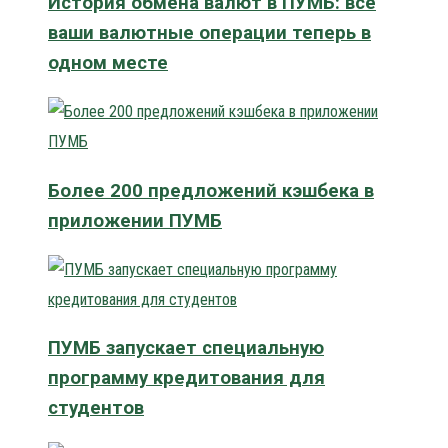
История обмена валют в ПУМБ: все
ваши валютные операции теперь в
одном месте
Более 200 предложений кэшбека в
приложении ПУМБ
ПУМБ запускает специальную
программу кредитования для
студентов