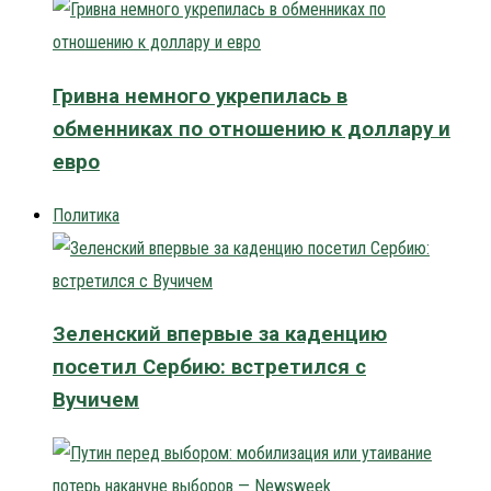
Гривна немного укрепилась в
обменниках по отношению к доллару и
евро
Политика
Зеленский впервые за каденцию
посетил Сербию: встретился с
Вучичем