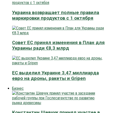
Украина возвращает полные правила
маркировки продуктов с 1 октября
Совет ЕС принял изменения в План для
Украины ради €8,3 млрд
ЕС выделил Украине 3,47 миллиарда
евро на дроны, ракеты и Gripen
Бизнес
Константин Шевчук принял участие в