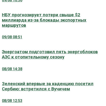
09/08 10:50
НБУ прогнозирует потери свыше $2
миллиарда из-за блокады экспортных
маршрутов
09/08 08:51
Энергоатом подготовил пять энергоблоков
АЭС к отопительному сезону
08/08 14:38
Зеленский впервые за каденцию посетил
Сербию: встретился с Вучичем
08/08 12:53