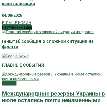
капитализации
04/08/2026
БІЛЬШЕ НОВИН
Наступна новина
Генштаб сообщил о сложной ситуации на
фронте
ГЛАВНЫЕ СОБЫТИЯ
Главное
Международные резервы Украины в
июле остались почти неизменными