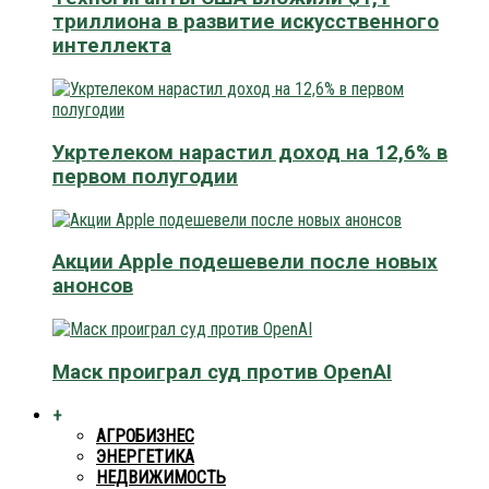
триллиона в развитие искусственного
интеллекта
Укртелеком нарастил доход на 12,6% в
первом полугодии
Акции Apple подешевели после новых
анонсов
Маск проиграл суд против OpenAI
+
АГРОБИЗНЕС
ЭНЕРГЕТИКА
НЕДВИЖИМОСТЬ