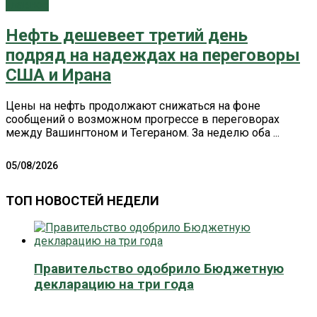
Главное
Нефть дешевеет третий день
подряд на надеждах на переговоры
США и Ирана
Цены на нефть продолжают снижаться на фоне
сообщений о возможном прогрессе в переговорах
между Вашингтоном и Тегераном. За неделю оба ...
05/08/2026
ТОП НОВОСТЕЙ НЕДЕЛИ
Правительство одобрило Бюджетную
декларацию на три года
0 поширити