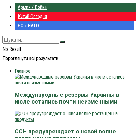
Армия / Война
Китай Сегодня
ЄС / НАТО
No Result
Переглянути всі результати
Главное
Международные резервы Украины в
июле остались почти неизменными
ООН предупреждает о новой волне