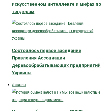
искусственном интеллекте и мифах по
тендерам
Состоялось первое заседание
Правления Ассоциации
деревообрабатывающих предприятий
Украины
Финансы