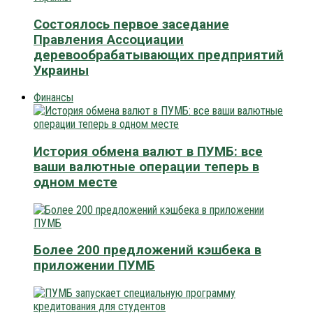
Состоялось первое заседание
Правления Ассоциации
деревообрабатывающих предприятий
Украины
Финансы
История обмена валют в ПУМБ: все
ваши валютные операции теперь в
одном месте
Более 200 предложений кэшбека в
приложении ПУМБ