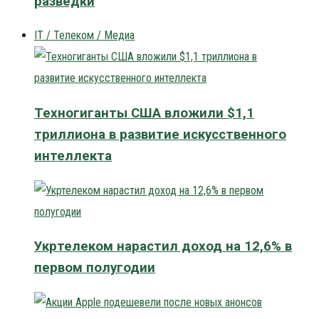
разведки
IT / Телеком / Медиа
Техногиганты США вложили $1,1
триллиона в развитие искусственного
интеллекта
Укртелеком нарастил доход на 12,6% в
первом полугодии