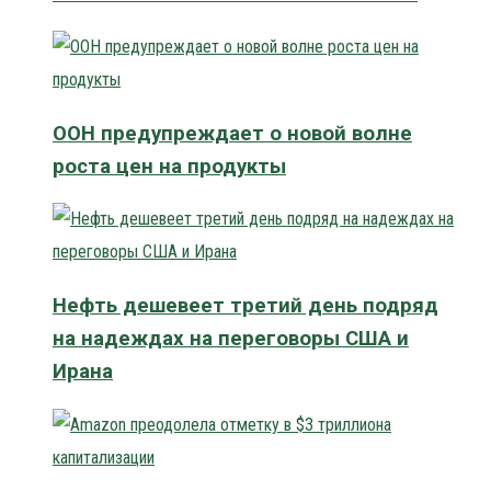
ООН предупреждает о новой волне
роста цен на продукты
Нефть дешевеет третий день подряд
на надеждах на переговоры США и
Ирана