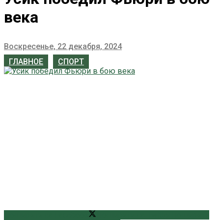
века
Воскресенье, 22 декабря, 2024
ГЛАВНОЕ
СПОРТ
Поширити на Facebook
Поширити на Twitter
Поширити