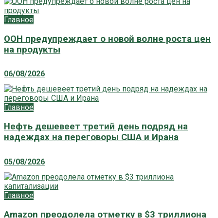
Главное
ООН предупреждает о новой волне роста цен
на продукты
06/08/2026
Главное
Нефть дешевеет третий день подряд на
надеждах на переговоры США и Ирана
05/08/2026
Главное
Amazon преодолела отметку в $3 триллиона