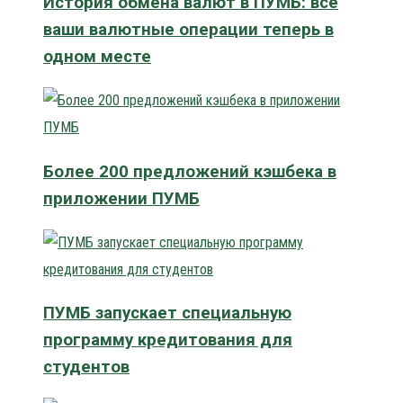
История обмена валют в ПУМБ: все
ваши валютные операции теперь в
одном месте
Более 200 предложений кэшбека в
приложении ПУМБ
ПУМБ запускает специальную
программу кредитования для
студентов