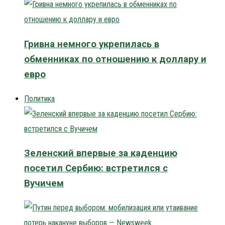
Гривна немного укрепилась в
обменниках по отношению к доллару и
евро
Политика
Зеленский впервые за каденцию
посетил Сербию: встретился с
Вучичем