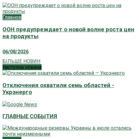
Главное
ООН предупреждает о новой волне роста цен
на продукты
06/08/2026
БІЛЬШЕ НОВИН
Наступна новина
Отключения охватили семь областей -
Укрэнерго
ГЛАВНЫЕ СОБЫТИЯ