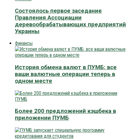
Состоялось первое заседание
Правления Ассоциации
деревообрабатывающих предприятий
Украины
Финансы
История обмена валют в ПУМБ: все
ваши валютные операции теперь в
одном месте
Более 200 предложений кэшбека в
приложении ПУМБ