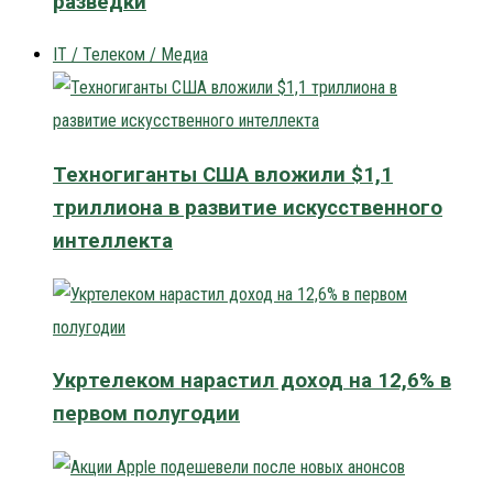
разведки
IT / Телеком / Медиа
Техногиганты США вложили $1,1
триллиона в развитие искусственного
интеллекта
Укртелеком нарастил доход на 12,6% в
первом полугодии