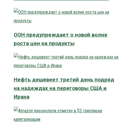
ООН предупреждает о новой волне
роста цен на продукты
Нефть дешевеет третий день подряд
на надеждах на переговоры США и
Ирана