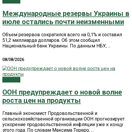
Главное
Международные резервы Украины в
июле остались почти неизменными
Объем резервов сократился всего на 0,1% и составил
51,2 миллиарда долларов. Об этом сообщил
Национальный банк Украины. По данным НБУ, ...
08/08/2026
Главное
ООН предупреждает о новой волне
роста цен на продукты
Главный экономист Продовольственной и
сельскохозяйственной организации ООН прогнозирует
ускорение продовольственной инфляции уже к концу
этого года. По словам Максима Тореро, ...