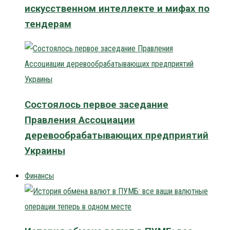
искусственном интеллекте и мифах по
тендерам
Состоялось первое заседание
Правления Ассоциации
деревообрабатывающих предприятий
Украины
Финансы