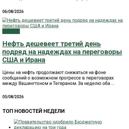
06/08/2026
Главное
Нефть дешевеет третий день
подряд на надеждах на переговоры
США и Ирана
Цены на нефть продолжают снижаться на фоне
сообщений о возможном прогрессе в переговорах
между Вашингтоном и Тегераном. За неделю оба ...
05/08/2026
ТОП НОВОСТЕЙ НЕДЕЛИ