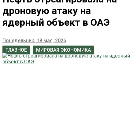
дроновую атаку на
ядерный объект в ОАЭ
Понедельник, 18 мая, 2026
ГЛАВНОЕ
МИРОВАЯ ЭКОНОМИКА