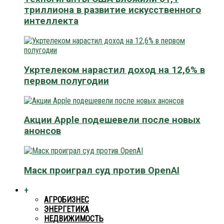
триллиона в развитие искусственного
интеллекта
Укртелеком нарастил доход на 12,6% в
первом полугодии
Акции Apple подешевели после новых
анонсов
Маск проиграл суд против OpenAI
+
АГРОБИЗНЕС
ЭНЕРГЕТИКА
НЕДВИЖИМОСТЬ