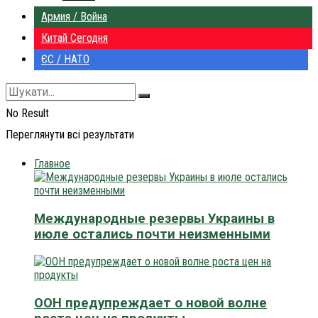
Армия / Война
Китай Сегодня
ЄС / НАТО
No Result
Переглянути всі результати
Главное
Международные резервы Украины в
июле остались почти неизменными
ООН предупреждает о новой волне