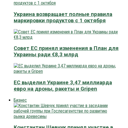
Украина возвращает полные правила
маркировки продуктов с 1 октября
Совет ЕС принял изменения в План для
Украины ради €8,3 млрд
ЕС выделил Украине 3,47 миллиарда
евро на дроны, ракеты и Gripen
Бизнес
Константин Шевчук принял участие в