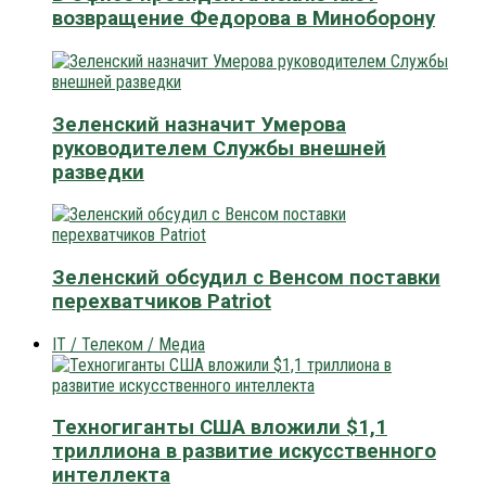
возвращение Федорова в Миноборону
Зеленский назначит Умерова
руководителем Службы внешней
разведки
Зеленский обсудил с Венсом поставки
перехватчиков Patriot
IT / Телеком / Медиа
Техногиганты США вложили $1,1
триллиона в развитие искусственного
интеллекта