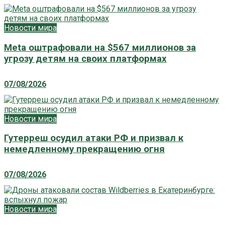
Новости мира
Meta оштрафовали на $567 миллионов за
угрозу детям на своих платформах
07/08/2026
Новости мира
Гутерреш осудил атаки РФ и призвал к
немедленному прекращению огня
07/08/2026
Новости мира