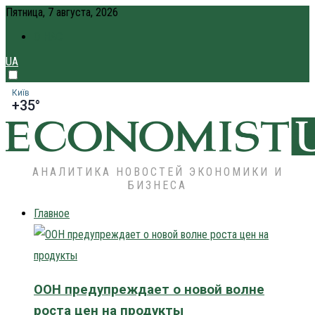
Пятница, 7 августа, 2026
О НАС
UA
Київ
+35°
АНАЛИТИКА НОВОСТЕЙ ЭКОНОМИКИ И
БИЗНЕСА
Главное
ООН предупреждает о новой волне
роста цен на продукты