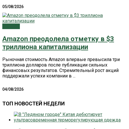
05/08/2026
Главное
Amazon преодолела отметку в $3
триллиона капитализации
Рыночная стоимость Amazon впервые превысила три
триллиона долларов после публикации сильных
финансовых результатов. Стремительный рост акций
поддержали успехи компании в ...
04/08/2026
ТОП НОВОСТЕЙ НЕДЕЛИ