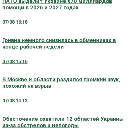
НАТО выделит Украине €70 миллиардов
помощи в 2026 и 2027 годах
07/08 16:18
Гривна немного снизилась в обменниках в
конце рабочей недели
07/08 15:16
В Москве и области раздался громкий звук,
похожий на взрыв
07/08 14:13
Обесточение охватили 12 областей Украины
из-за обстрелов и непогоды