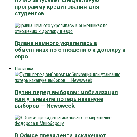
программу кредитования для
студентов
Гривна немного укрепилась в
обменниках по отношению к доллару и
евро
Политика
Путин перед выбором: мобилизация
или утаивание потерь накануне
выборов — Newsweek
В Офисе президента исключают