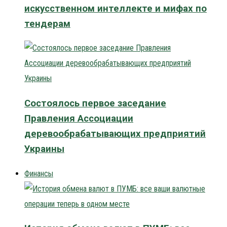
искусственном интеллекте и мифах по
тендерам
Состоялось первое заседание
Правления Ассоциации
деревообрабатывающих предприятий
Украины
Финансы