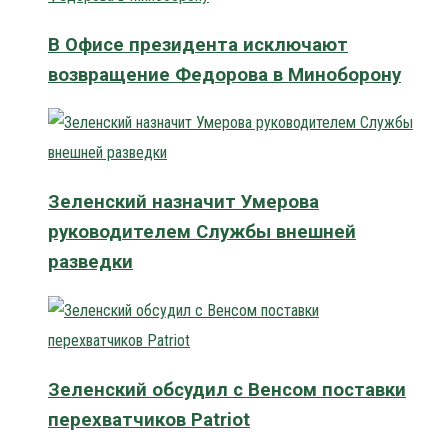
В Офисе президента исключают
возвращение Федорова в Миноборону
Зеленский назначит Умерова
руководителем Службы внешней
разведки
Зеленский обсудил с Венсом поставки
перехватчиков Patriot