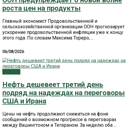
роста цен на продукты
Главный экономист Продовольственной и
сельскохозяйственной организации ООН прогнозирует
ускорение продовольственной инфляции уже к концу
этого года. По словам Максима Тореро, ...
06/08/2026
Главное
Нефть дешевеет третий день
подряд на надеждах на переговоры
США и Ирана
Цены на нефть продолжают снижаться на фоне
сообщений о возможном прогрессе в переговорах
между Вашингтоном и Тегераном. За неделю оба ...