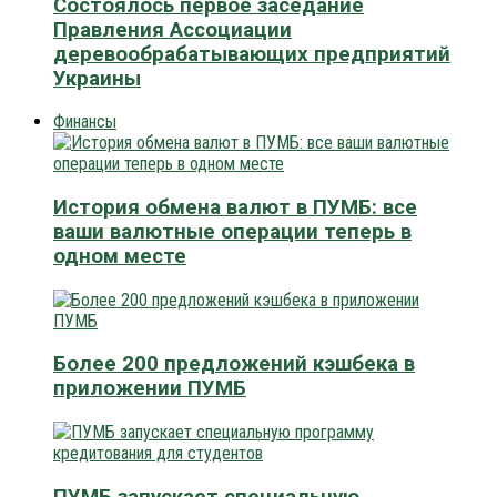
Состоялось первое заседание
Правления Ассоциации
деревообрабатывающих предприятий
Украины
Финансы
История обмена валют в ПУМБ: все
ваши валютные операции теперь в
одном месте
Более 200 предложений кэшбека в
приложении ПУМБ
ПУМБ запускает специальную