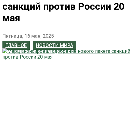
санкций против России 20
мая
Пятница, 16 мая, 2025
ГЛАВНОЕ
НОВОСТИ МИРА