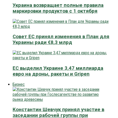
Украина возвращает полные правила
маркировки продуктов с 1 октября
Совет ЕС принял изменения в План для
Украины ради €8,3 млрд
ЕС выделил Украине 3,47 миллиарда
евро на дроны, ракеты и Gripen
Бизнес
Константин Шевчук принял участие в
заседании рабочей группы при