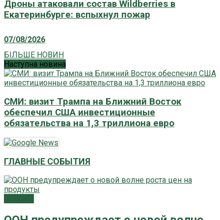
Дроны атаковали состав Wildberries в
Екатеринбурге: вспыхнул пожар
07/08/2026
БІЛЬШЕ НОВИН
Наступна новина
СМИ: визит Трампа на Ближний Восток
обеспечил США инвестиционные
обязательства на 1,3 триллиона евро
ГЛАВНЫЕ СОБЫТИЯ
Главное
ООН предупреждает о новой волне