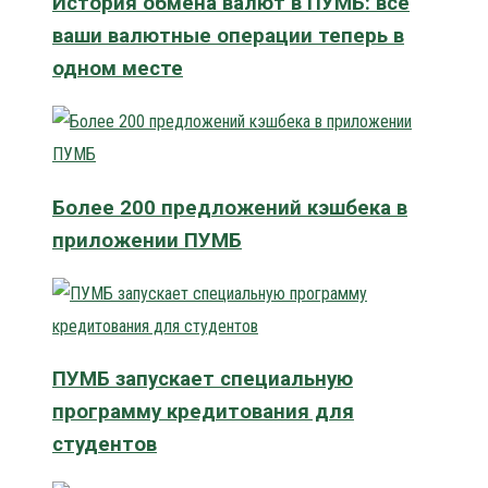
История обмена валют в ПУМБ: все
ваши валютные операции теперь в
одном месте
Более 200 предложений кэшбека в
приложении ПУМБ
ПУМБ запускает специальную
программу кредитования для
студентов