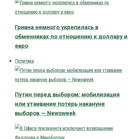
Гривна немного укрепилась в
обменниках по отношению к доллару и
евро
Политика
Путин перед выбором: мобилизация
или утаивание потерь накануне
выборов — Newsweek