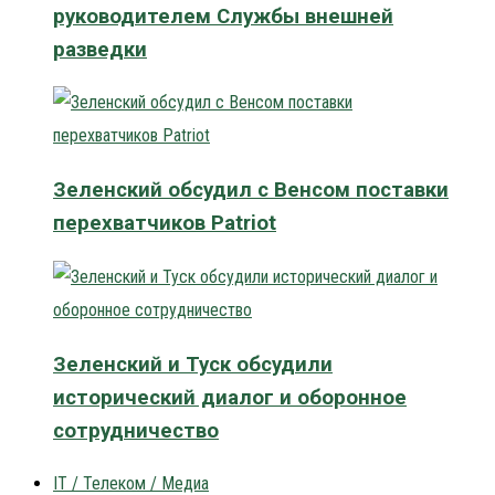
руководителем Службы внешней
разведки
Зеленский обсудил с Венсом поставки
перехватчиков Patriot
Зеленский и Туск обсудили
исторический диалог и оборонное
сотрудничество
IT / Телеком / Медиа