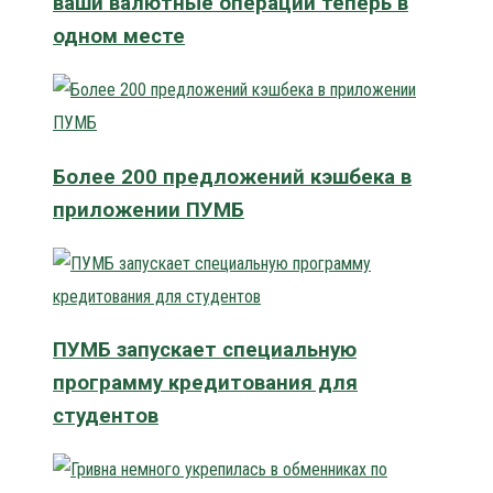
ваши валютные операции теперь в
одном месте
Более 200 предложений кэшбека в
приложении ПУМБ
ПУМБ запускает специальную
программу кредитования для
студентов