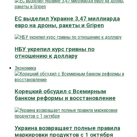
ЕС выделил Украине 3,47 миллиарда
евро на дроны, ракеты и Gripen
НБУ укрепил курс гривны по
отношению к доллару
Экономика
Корецкий обсудил с Всемирным
банком реформы и восстановление
Украина возвращает полные правила
маркировки продуктов с 1 октября