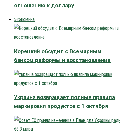
отношению к доллару
Экономика
Корецкий обсудил с Всемирным
банком реформы и восстановление
Украина возвращает полные правила
маркировки продуктов с 1 октября