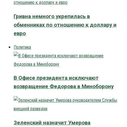
Гривна немного укрепилась в
обменниках по отношению к доллару и
евро
Политика
В Офисе президента исключают
возвращение Федорова в Миноборону
Зеленский назначит Умерова