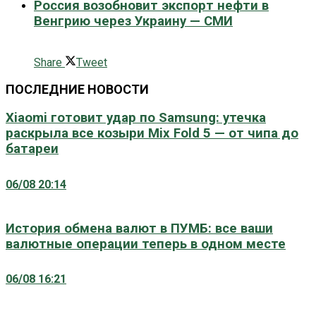
Россия возобновит экспорт нефти в
Венгрию через Украину — СМИ
0 поширити
Share
Tweet
ПОСЛЕДНИЕ НОВОСТИ
Xiaomi готовит удар по Samsung: утечка
раскрыла все козыри Mix Fold 5 — от чипа до
батареи
06/08 20:14
История обмена валют в ПУМБ: все ваши
валютные операции теперь в одном месте
06/08 16:21