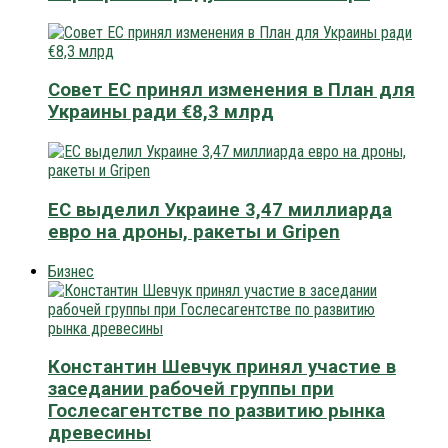
Совет ЕС принял изменения в План для
Украины ради €8,3 млрд
ЕС выделил Украине 3,47 миллиарда
евро на дроны, ракеты и Gripen
Бизнес
Константин Шевчук принял участие в
заседании рабочей группы при
Гослесагентстве по развитию рынка
древесины