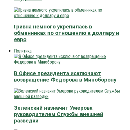
Гривна немного укрепилась в
обменниках по отношению к доллару и
евро
Политика
В Офисе президента исключают
возвращение Федорова в Миноборону
Зеленский назначит Умерова
руководителем Службы внешней
разведки