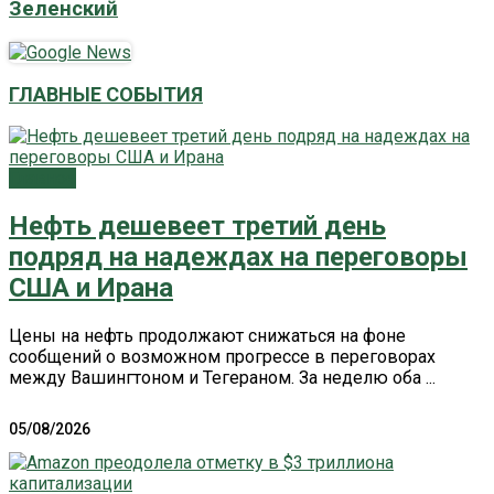
Зеленский
ГЛАВНЫЕ СОБЫТИЯ
Главное
Нефть дешевеет третий день
подряд на надеждах на переговоры
США и Ирана
Цены на нефть продолжают снижаться на фоне
сообщений о возможном прогрессе в переговорах
между Вашингтоном и Тегераном. За неделю оба ...
05/08/2026