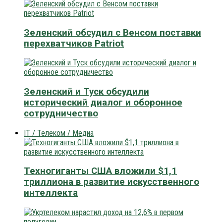
Зеленский обсудил с Венсом поставки
перехватчиков Patriot
Зеленский и Туск обсудили
исторический диалог и оборонное
сотрудничество
IT / Телеком / Медиа
Техногиганты США вложили $1,1
триллиона в развитие искусственного
интеллекта