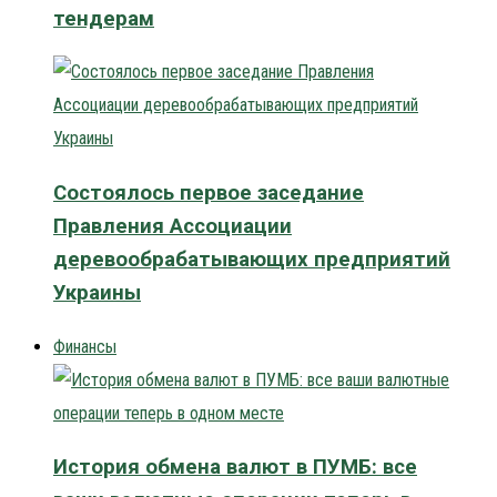
тендерам
Состоялось первое заседание
Правления Ассоциации
деревообрабатывающих предприятий
Украины
Финансы
История обмена валют в ПУМБ: все