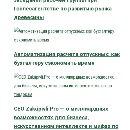
Гослесагентстве по развитию рынка
древесины
Автоматизация расчета отпускных: как
бухгалтеру сэкономить время
CEO Zakúpivli.Pro — о миллиардных
возможностях для бизнеса,
искусственном интеллекте и мифах по