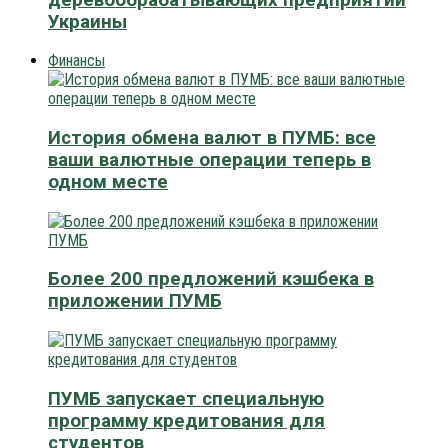
Украины
Финансы
История обмена валют в ПУМБ: все
ваши валютные операции теперь в
одном месте
Более 200 предложений кэшбека в
приложении ПУМБ
ПУМБ запускает специальную
программу кредитования для
студентов