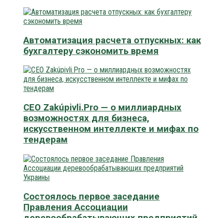
Автоматизация расчета отпускных: как
бухгалтеру сэкономить время
CEO Zakúpivli.Pro — о миллиардных
возможностях для бизнеса,
искусственном интеллекте и мифах по
тендерам
Состоялось первое заседание
Правления Ассоциации
деревообрабатывающих предприятий