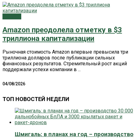
Главное
Amazon преодолела отметку в $3
триллиона капитализации
Рыночная стоимость Amazon впервые превысила три
триллиона долларов после публикации сильных
финансовых результатов. Стремительный рост акций
поддержали успехи компании в ...
04/08/2026
ТОП НОВОСТЕЙ НЕДЕЛИ
Шмигаль: в планах на год – производство