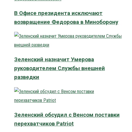
В Офисе президента исключают
возвращение Федорова в Миноборону
Зеленский назначит Умерова
руководителем Службы внешней
разведки
Зеленский обсудил с Венсом поставки
перехватчиков Patriot