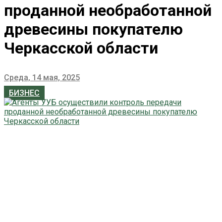
проданной необработанной
древесины покупателю
Черкасской области
Среда, 14 мая, 2025
БИЗНЕС