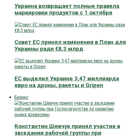
Украина возвращает полные правила
маркировки продуктов с 1 октября
Совет ЕС принял изменения в План для
Украины ради €8,3 млрд
ЕС выделил Украине 3,47 миллиарда
евро на дроны, ракеты и Gripen
Бизнес
Константин Шевчук принял участие в
заседании рабочей группы при