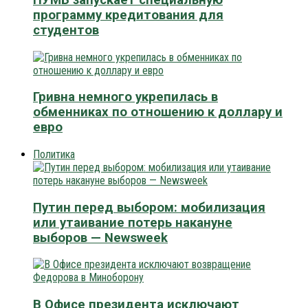
программу кредитования для
студентов
Гривна немного укрепилась в
обменниках по отношению к доллару и
евро
Политика
Путин перед выбором: мобилизация
или утаивание потерь накануне
выборов — Newsweek
В Офисе президента исключают