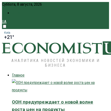
Суббота, 8 августа, 2026
О НАС
UA
Київ
+21°
АНАЛИТИКА НОВОСТЕЙ ЭКОНОМИКИ И
БИЗНЕСА
Главное
ООН предупреждает о новой волне
роста цен на продукты