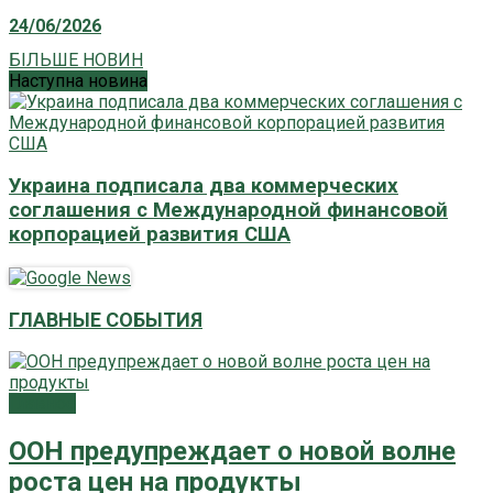
24/06/2026
БІЛЬШЕ НОВИН
Наступна новина
Украина подписала два коммерческих
соглашения с Международной финансовой
корпорацией развития США
ГЛАВНЫЕ СОБЫТИЯ
Главное
ООН предупреждает о новой волне
роста цен на продукты