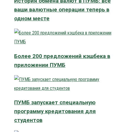
История обмена валют в ПУМБ: все
ваши валютные операции теперь в
одном месте
Более 200 предложений кэшбека в
приложении ПУМБ
ПУМБ запускает специальную
программу кредитования для
студентов