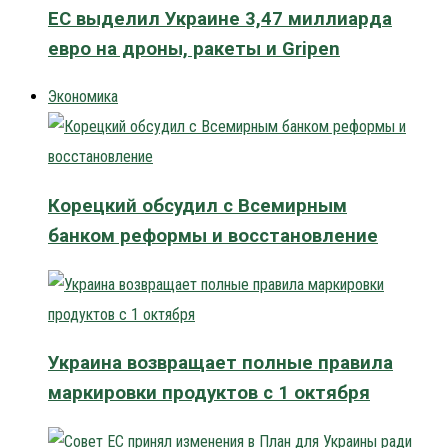
ЕС выделил Украине 3,47 миллиарда
евро на дроны, ракеты и Gripen
Экономика
Корецкий обсудил с Всемирным
банком реформы и восстановление
Украина возвращает полные правила
маркировки продуктов с 1 октября