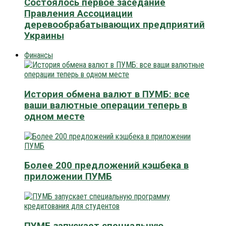
Состоялось первое заседание
Правления Ассоциации
деревообрабатывающих предприятий
Украины
Финансы
История обмена валют в ПУМБ: все
ваши валютные операции теперь в
одном месте
Более 200 предложений кэшбека в
приложении ПУМБ
ПУМБ запускает специальную