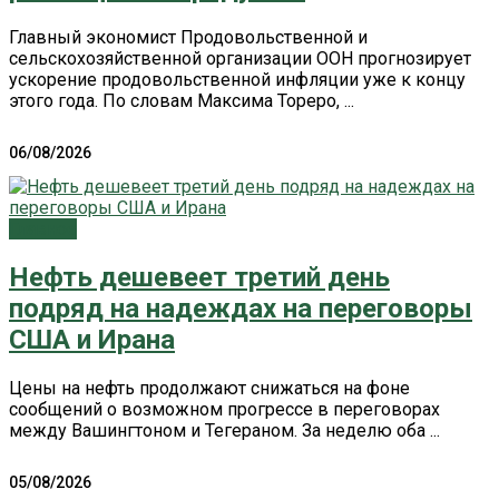
Главный экономист Продовольственной и
сельскохозяйственной организации ООН прогнозирует
ускорение продовольственной инфляции уже к концу
этого года. По словам Максима Тореро, ...
06/08/2026
Главное
Нефть дешевеет третий день
подряд на надеждах на переговоры
США и Ирана
Цены на нефть продолжают снижаться на фоне
сообщений о возможном прогрессе в переговорах
между Вашингтоном и Тегераном. За неделю оба ...
05/08/2026