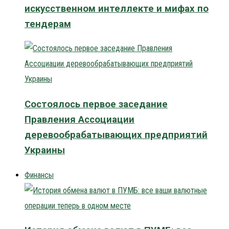
искусственном интеллекте и мифах по
тендерам
Состоялось первое заседание
Правления Ассоциации
деревообрабатывающих предприятий
Украины
Финансы