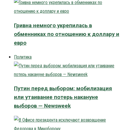
Гривна немного укрепилась в
обменниках по отношению к доллару и
евро
Политика
Путин перед выбором: мобилизация
или утаивание потерь накануне
выборов — Newsweek