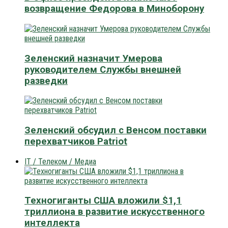
возвращение Федорова в Миноборону
Зеленский назначит Умерова
руководителем Службы внешней
разведки
Зеленский обсудил с Венсом поставки
перехватчиков Patriot
IT / Телеком / Медиа
Техногиганты США вложили $1,1
триллиона в развитие искусственного
интеллекта