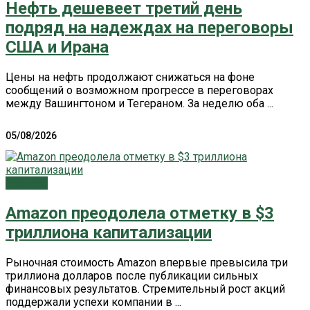
Нефть дешевеет третий день
подряд на надеждах на переговоры
США и Ирана
Цены на нефть продолжают снижаться на фоне
сообщений о возможном прогрессе в переговорах
между Вашингтоном и Тегераном. За неделю оба ...
05/08/2026
Главное
Amazon преодолела отметку в $3
триллиона капитализации
Рыночная стоимость Amazon впервые превысила три
триллиона долларов после публикации сильных
финансовых результатов. Стремительный рост акций
поддержали успехи компании в ...