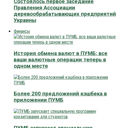
Состоялось первое заседание
Правления Ассоциации
деревообрабатывающих предприятий
Украины
Финансы
История обмена валют в ПУМБ: все
ваши валютные операции теперь в
одном месте
Более 200 предложений кэшбека в
приложении ПУМБ
ПУМБ запускает специальную