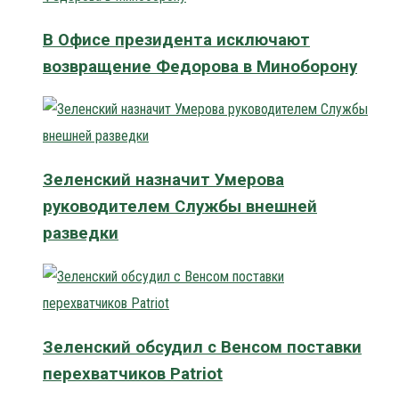
В Офисе президента исключают
возвращение Федорова в Миноборону
Зеленский назначит Умерова
руководителем Службы внешней
разведки
Зеленский обсудил с Венсом поставки
перехватчиков Patriot