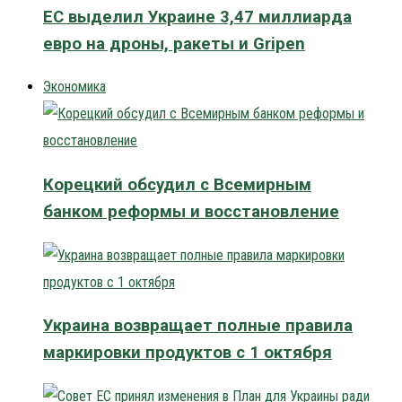
ЕС выделил Украине 3,47 миллиарда
евро на дроны, ракеты и Gripen
Экономика
Корецкий обсудил с Всемирным
банком реформы и восстановление
Украина возвращает полные правила
маркировки продуктов с 1 октября