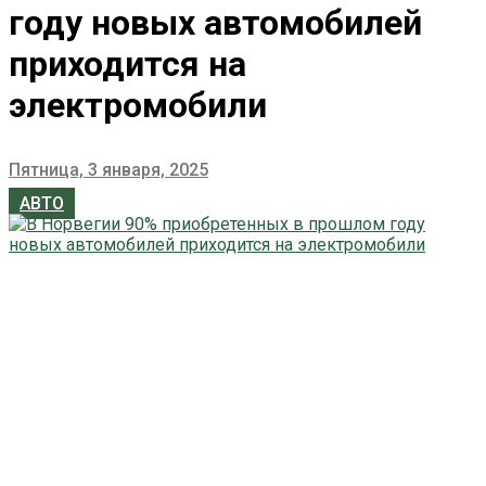
году новых автомобилей
приходится на
электромобили
Пятница, 3 января, 2025
АВТО