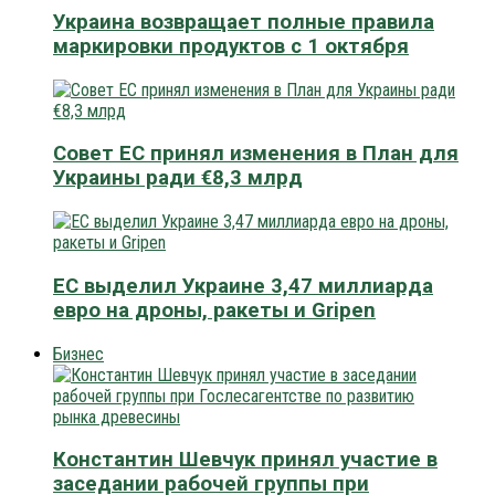
Украина возвращает полные правила
маркировки продуктов с 1 октября
Совет ЕС принял изменения в План для
Украины ради €8,3 млрд
ЕС выделил Украине 3,47 миллиарда
евро на дроны, ракеты и Gripen
Бизнес
Константин Шевчук принял участие в
заседании рабочей группы при