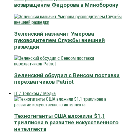
возвращение Федорова в Миноборону
Зеленский назначит Умерова
руководителем Службы внешней
разведки
Зеленский обсудил с Венсом поставки
перехватчиков Patriot
IT / Телеком / Медиа
Техногиганты США вложили $1,1
триллиона в развитие искусственного
интеллекта