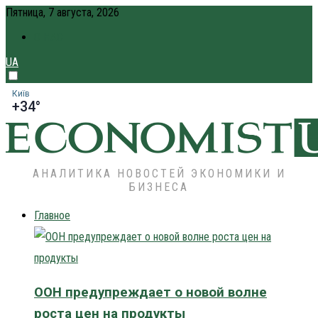
Пятница, 7 августа, 2026
О НАС
UA
Київ
+34°
АНАЛИТИКА НОВОСТЕЙ ЭКОНОМИКИ И
БИЗНЕСА
Главное
ООН предупреждает о новой волне
роста цен на продукты