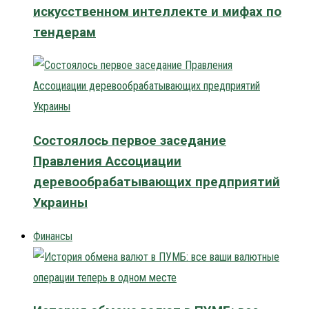
искусственном интеллекте и мифах по
тендерам
Состоялось первое заседание
Правления Ассоциации
деревообрабатывающих предприятий
Украины
Финансы