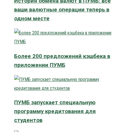
История обмена валют в ПУМБ: все
ваши валютные операции теперь в
одном месте
Более 200 предложений кэшбека в
приложении ПУМБ
ПУМБ запускает специальную
программу кредитования для
студентов