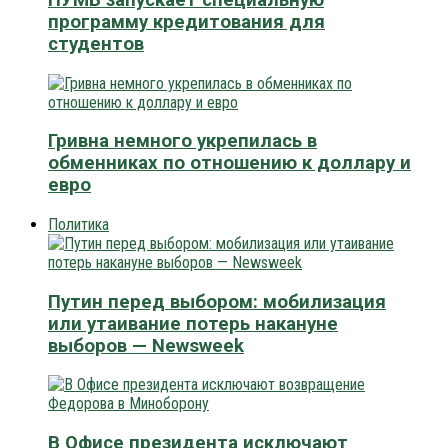
программу кредитования для
студентов
Гривна немного укрепилась в
обменниках по отношению к доллару и
евро
Политика
Путин перед выбором: мобилизация
или утаивание потерь накануне
выборов — Newsweek
В Офисе президента исключают