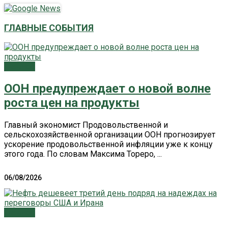
ГЛАВНЫЕ СОБЫТИЯ
Главное
ООН предупреждает о новой волне
роста цен на продукты
Главный экономист Продовольственной и
сельскохозяйственной организации ООН прогнозирует
ускорение продовольственной инфляции уже к концу
этого года. По словам Максима Тореро, ...
06/08/2026
Главное