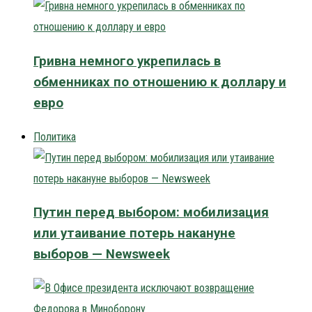
Гривна немного укрепилась в
обменниках по отношению к доллару и
евро
Политика
Путин перед выбором: мобилизация
или утаивание потерь накануне
выборов — Newsweek