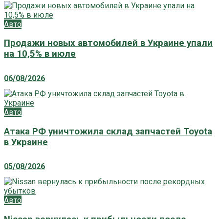
Авто
Продажи новых автомобилей в Украине упали
на 10,5% в июле
06/08/2026
Авто
Атака РФ уничтожила склад запчастей Toyota
в Украине
05/08/2026
Авто