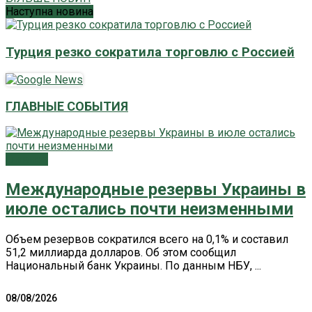
Наступна новина
Турция резко сократила торговлю с Россией
ГЛАВНЫЕ СОБЫТИЯ
Главное
Международные резервы Украины в
июле остались почти неизменными
Объем резервов сократился всего на 0,1% и составил
51,2 миллиарда долларов. Об этом сообщил
Национальный банк Украины. По данным НБУ, ...
08/08/2026