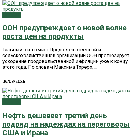
Главное
ООН предупреждает о новой волне
роста цен на продукты
Главный экономист Продовольственной и
сельскохозяйственной организации ООН прогнозирует
ускорение продовольственной инфляции уже к концу
этого года. По словам Максима Тореро, ...
06/08/2026
Главное
Нефть дешевеет третий день
подряд на надеждах на переговоры
США и Ирана