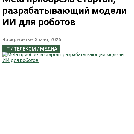
разрабатывающий модели
ИИ для роботов
Воскресенье, 3 мая, 2026
IT / ТЕЛЕКОМ / МЕДИА