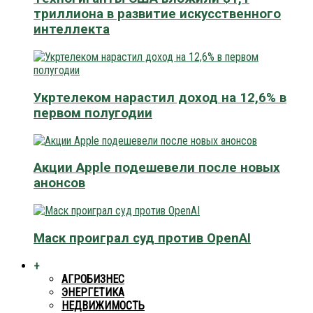
триллиона в развитие искусственного
интеллекта
Укртелеком нарастил доход на 12,6% в
первом полугодии
Акции Apple подешевели после новых
анонсов
Маск проиграл суд против OpenAI
+
АГРОБИЗНЕС
ЭНЕРГЕТИКА
НЕДВИЖИМОСТЬ