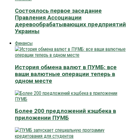
Состоялось первое заседание
Правления Ассоциации
деревообрабатывающих предприятий
Украины
Финансы
История обмена валют в ПУМБ: все
ваши валютные операции теперь в
одном месте
Более 200 предложений кэшбека в
приложении ПУМБ