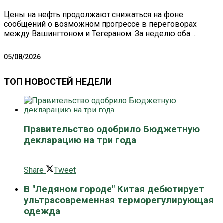
Цены на нефть продолжают снижаться на фоне
сообщений о возможном прогрессе в переговорах
между Вашингтоном и Тегераном. За неделю оба ...
05/08/2026
ТОП НОВОСТЕЙ НЕДЕЛИ
Правительство одобрило Бюджетную
декларацию на три года
0 поширити
Share
Tweet
В "Ледяном городе" Китая дебютирует
ультрасовременная терморегулирующая
одежда