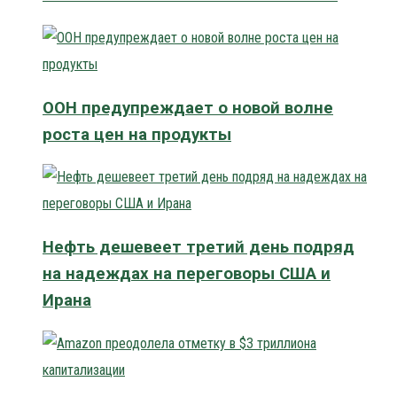
ООН предупреждает о новой волне
роста цен на продукты
Нефть дешевеет третий день подряд
на надеждах на переговоры США и
Ирана