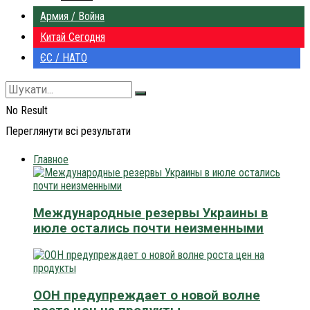
Армия / Война
Китай Сегодня
ЄС / НАТО
No Result
Переглянути всі результати
Главное
Международные резервы Украины в
июле остались почти неизменными
ООН предупреждает о новой волне