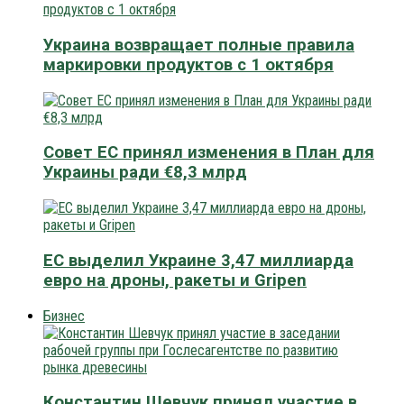
Украина возвращает полные правила
маркировки продуктов с 1 октября
Совет ЕС принял изменения в План для
Украины ради €8,3 млрд
ЕС выделил Украине 3,47 миллиарда
евро на дроны, ракеты и Gripen
Бизнес
Константин Шевчук принял участие в