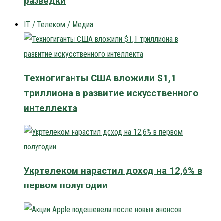
разведки
IT / Телеком / Медиа
Техногиганты США вложили $1,1
триллиона в развитие искусственного
интеллекта
Укртелеком нарастил доход на 12,6% в
первом полугодии