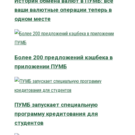
История обмена валют в ПУМБ: все
ваши валютные операции теперь в
одном месте
Более 200 предложений кэшбека в
приложении ПУМБ
ПУМБ запускает специальную
программу кредитования для
студентов