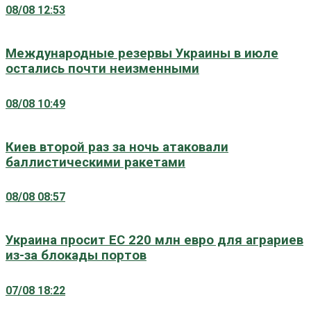
08/08 12:53
Международные резервы Украины в июле
остались почти неизменными
08/08 10:49
Киев второй раз за ночь атаковали
баллистическими ракетами
08/08 08:57
Украина просит ЕС 220 млн евро для аграриев
из-за блокады портов
07/08 18:22