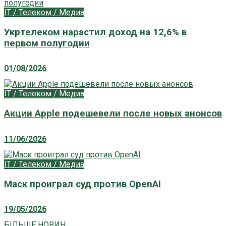
IT / Телеком / Медиа
Укртелеком нарастил доход на 12,6% в
первом полугодии
01/08/2026
IT / Телеком / Медиа
Акции Apple подешевели после новых анонсов
11/06/2026
IT / Телеком / Медиа
Маск проиграл суд против OpenAI
19/05/2026
БІЛЬШЕ НОВИН