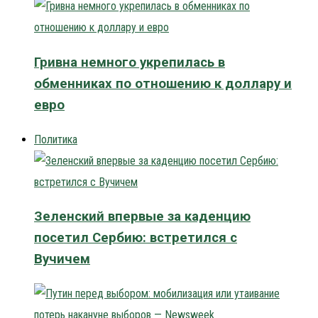
Гривна немного укрепилась в
обменниках по отношению к доллару и
евро
Политика
Зеленский впервые за каденцию
посетил Сербию: встретился с
Вучичем