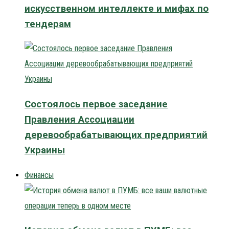
искусственном интеллекте и мифах по
тендерам
Состоялось первое заседание
Правления Ассоциации
деревообрабатывающих предприятий
Украины
Финансы